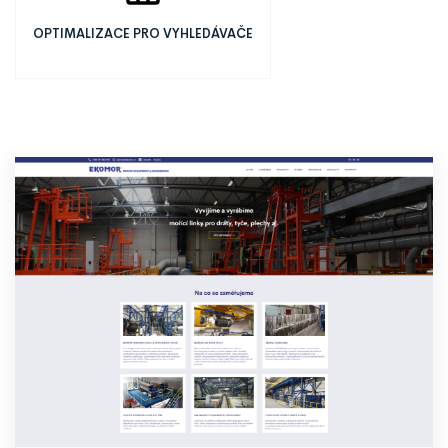
OPTIMALIZACE PRO VYHLEDÁVAČE