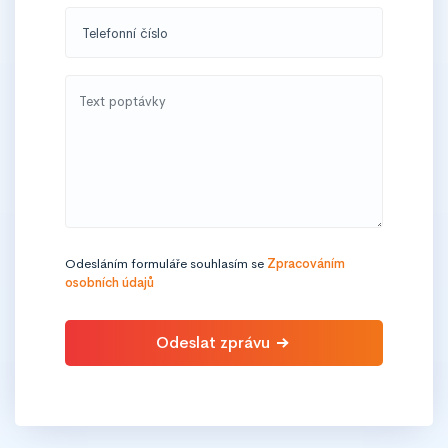
Telefonní číslo
Odesláním formuláře souhlasím se
Zpracováním
osobních údajů
Odeslat zprávu