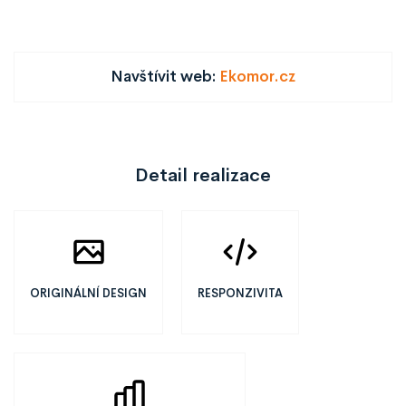
Navštívit web:
Ekomor.cz
Detail realizace
ORIGINÁLNÍ DESIGN
RESPONZIVITA