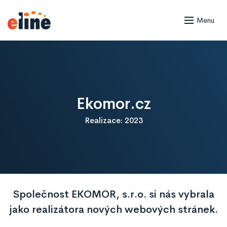
Menu
Ekomor.cz
Realizace: 2023
Společnost EKOMOR, s.r.o. si nás vybrala
jako realizátora nových webových stránek.